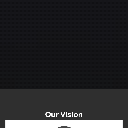
Our Vision