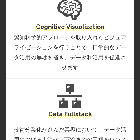
Cognitive Visualization
認知科学的アプローチを取り入れたビジュア
ライゼーションを行うことで、日常的なデー
タ活用の無駄を省き、データ利活用を促進さ
せます
Data Fullstack
技術分業化が進んだ業界において、データ活
用における上流から下流までの工程をワンス