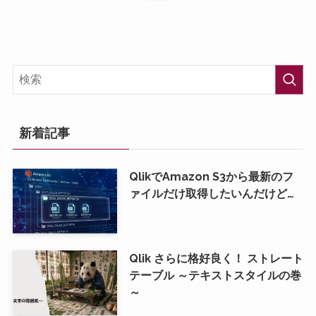
新着記事
QlikでAmazon S3から最新のフ
ァイルだけ取得したいんだけど…
Qlik さらに格好良く！ ストレート
テーブル ～テキストスタイルの巻
～