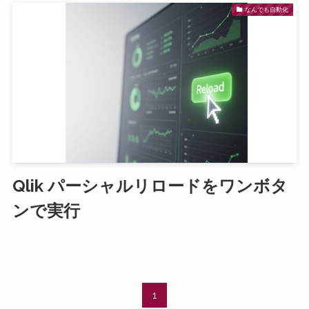
なんでも自動化
Qlik パーシャルリロードをワンボタ
ンで実行
1