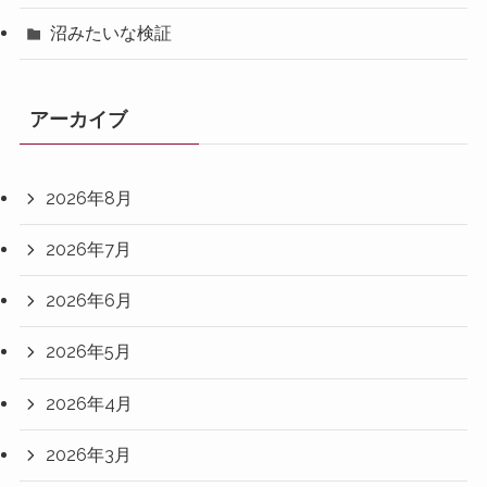
沼みたいな検証
アーカイブ
2026年8月
2026年7月
2026年6月
2026年5月
2026年4月
2026年3月