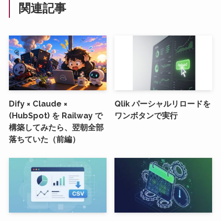
関連記事
Dify × Claude ×
Qlik パーシャルリロードを
(HubSpot) を Railway で
ワンボタンで実行
構築してみたら、翌朝全部
落ちていた（前編）