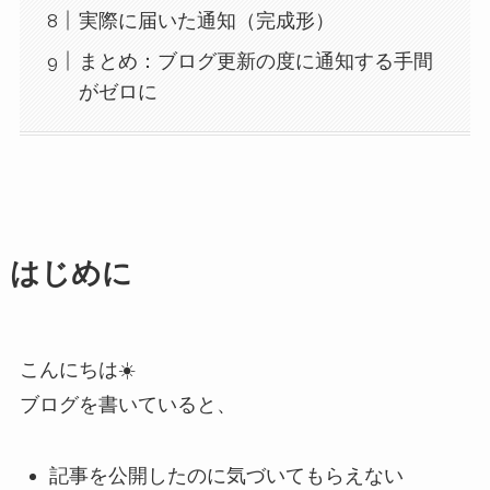
実際に届いた通知（完成形）
まとめ：ブログ更新の度に通知する手間
がゼロに
はじめに
こんにちは☀️
ブログを書いていると、
記事を公開したのに気づいてもらえない