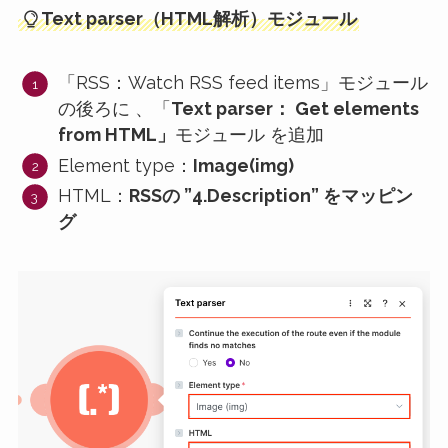
Text parser（HTML解析）モジュール
「RSS：Watch RSS feed items」モジュール
の後ろに 、「
Text parser： Get elements
from HTML」
モジュール を追加
Element type：
Image(img)
HTML：
RSSの ”4.Description” をマッピン
グ