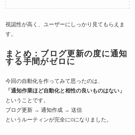
視認性が高く、ユーザーにしっかり見てもらえま
す。
まとめ：ブログ更新の度に通知
する手間がゼロに
今回の自動化を作ってみて思ったのは、
「通知作業ほど自動化と相性の良いものはない」
ということです。
ブログ更新 → 通知作成 → 送信
というルーティンが完全に0になりました。