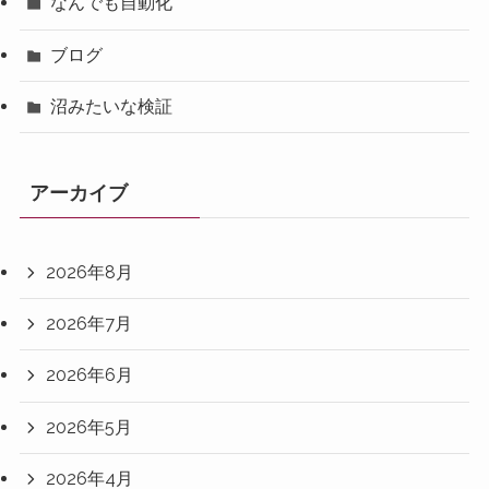
なんでも自動化
ブログ
沼みたいな検証
アーカイブ
2026年8月
2026年7月
2026年6月
2026年5月
2026年4月