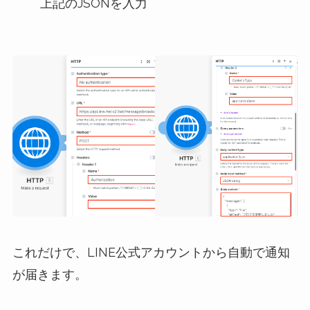
上記のJSONを入力
これだけで、LINE公式アカウントから自動で通知
が届きます。