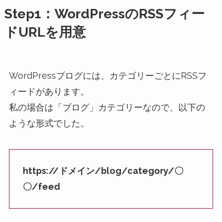
Step1：WordPressのRSSフィー
ドURLを用意
WordPressブログには、カテゴリーごとにRSSフ
ィードがあります。
私の場合は「ブログ」カテゴリーなので、以下の
ような形式でした。
https://ドメイン/blog/category/〇
〇/feed