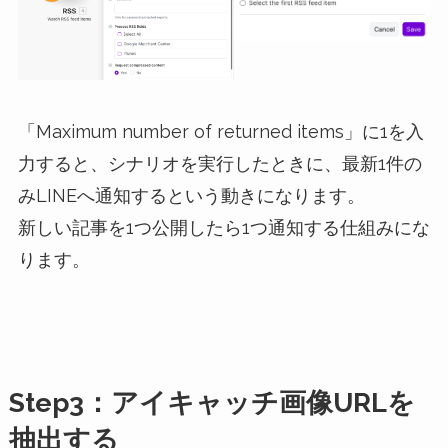
「Maximum number of returned items」に1を入
力すると、シナリオを実行したときに、最新1件の
みLINEへ通知するという動きになります。
新しい記事を1つ公開したら1つ通知する仕組みにな
ります。
Step3：アイキャッチ画像URLを
抽出する