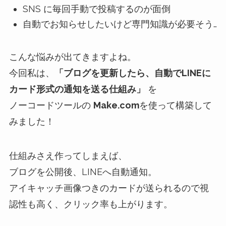
SNS に毎回手動で投稿するのが面倒
自動でお知らせしたいけど専門知識が必要そう…
こんな悩みが出てきますよね。
今回私は、
「ブログを更新したら、自動でLINEに
カード形式の通知を送る仕組み」
を
ノーコードツールの
Make.com
を使って構築して
みました！
仕組みさえ作ってしまえば、
ブログを公開後、LINEへ自動通知。
アイキャッチ画像つきのカードが送られるので視
認性も高く、クリック率も上がります。