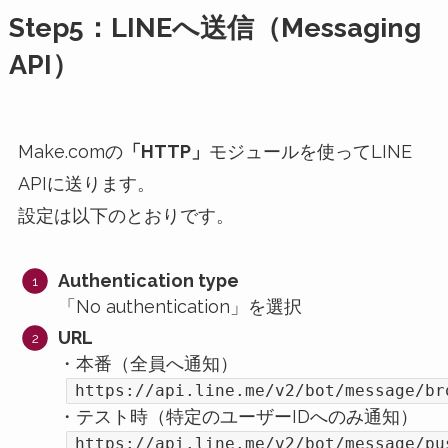
Step5：LINEへ送信（Messaging
API）
Make.comの
「HTTP」
モジュールを使ってLINE
APIに送ります。
設定は以下のとおりです。
Authentication type
「No authentication」を選択
URL
・本番（全員へ通知）
https://api.line.me/v2/bot/message/br
・テスト時（特定のユーザーIDへのみ通知）
https://api.line.me/v2/bot/message/pu