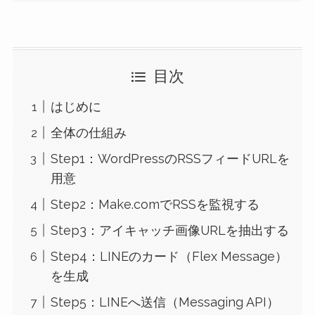
目次
はじめに
全体の仕組み
Step1：WordPressのRSSフィードURLを
用意
Step2：Make.comでRSSを監視する
Step3：アイキャッチ画像URLを抽出する
Step4：LINEのカード（Flex Message）
を生成
Step5：LINEへ送信（Messaging API）