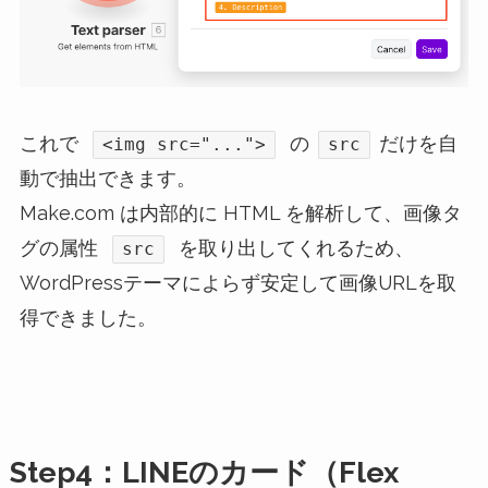
これで
の
だけを自
<img src="...">
src
動で抽出できます。
Make.com は内部的に HTML を解析して、画像タ
グの属性
を取り出してくれるため、
src
WordPressテーマによらず安定して画像URLを取
得できました。
Step4：LINEのカード（Flex