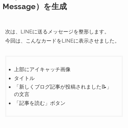
Message）を生成
次は、LINEに送るメッセージを整形します。
今回は、こんなカードをLINEに表示させました。
上部にアイキャッチ画像
タイトル
「新しくブログ記事が投稿されました📝」
の文言
「記事を読む」ボタン