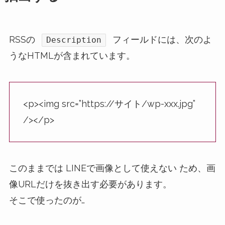
RSSの
フィールドには、次のよ
Description
うなHTMLが含まれています。
<p><img src=”https://サイト/wp-xxx.jpg”
/></p>
このままでは LINEで画像として使えない ため、画
像URLだけを抜き出す必要があります。
そこで使ったのが…