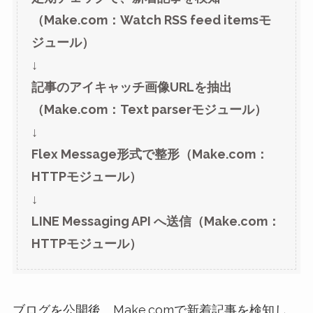
（Make.com：Watch RSS feed itemsモ
ジュール）
↓
記事のアイキャッチ画像URLを抽出
（Make.com：Text parserモジュール）
↓
Flex Message形式で整形（Make.com：
HTTPモジュール）
↓
LINE Messaging API へ送信（Make.com：
HTTPモジュール）
ブログを公開後、Make.comで新着記事を検知し、