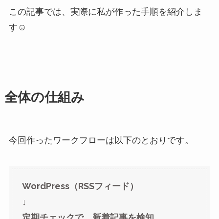
この記事では、実際に私が作った手順を紹介しま
す☺️
全体の仕組み
今回作ったワークフローは以下のとおりです。
WordPress（RSSフィード）
↓
定期チェックで、新着記事を検知