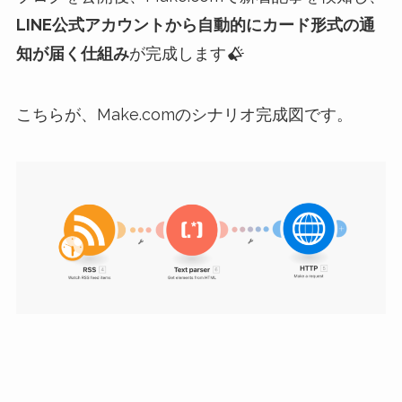
LINE公式アカウントから自動的にカード形式の通
知が届く仕組み
が完成します
こちらが、Make.comのシナリオ完成図です。