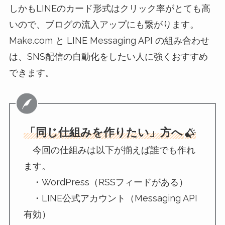
しかもLINEのカード形式はクリック率がとても高
いので、ブログの流入アップにも繋がります。
Make.com と LINE Messaging API の組み合わせ
は、SNS配信の自動化をしたい人に強くおすすめ
できます。
「同じ仕組みを作りたい」方へ
今回の仕組みは以下が揃えば誰でも作れ
ます。
・WordPress（RSSフィードがある）
・LINE公式アカウント（Messaging API
有効）