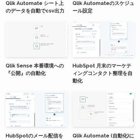
Qlik Automate シート上
Qlik Automateのスケジュ
のデータを自動でcsv出力
ール設定
Qlik Sense 本番環境への
HubSpot 月末のマーケテ
『公開』の自動化
ィングコンタクト整理を自
動化
HubSpotのメール配信を
Qlik Automate (自動化)に