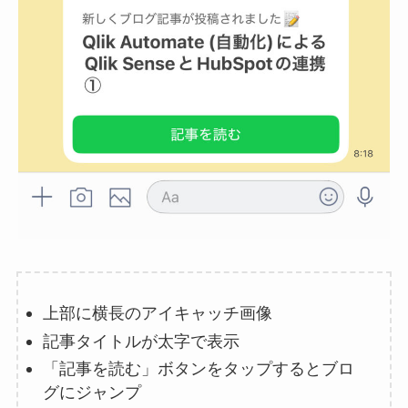
上部に横長のアイキャッチ画像
記事タイトルが太字で表示
「記事を読む」ボタンをタップするとブロ
グにジャンプ