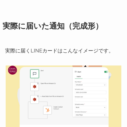
実際に届いた通知（完成形）
実際に届くLINEカードはこんなイメージです。