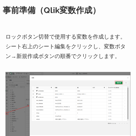
事前準備（Qlik変数作成）
ロックボタン切替で使用する変数を作成します。
シート右上のシート編集をクリックし、変数ボタ
ン→新規作成ボタンの順番でクリックします。