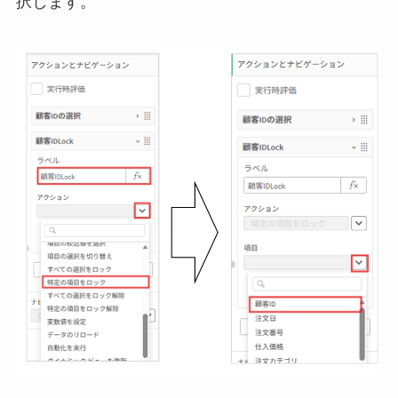
択します。