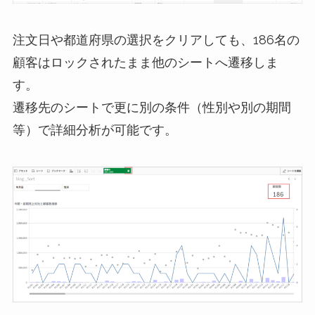
注文日や都道府県の選択をクリアしても、186名の
顧客はロックされたまま他のシートへ遷移しま
す。
遷移先のシートで更に別の条件（性別や別の期間
等）で詳細分析が可能です。