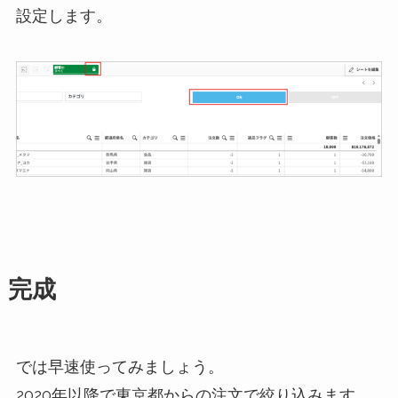
設定します。
完成
では早速使ってみましょう。
2020年以降で東京都からの注文で絞り込みます。