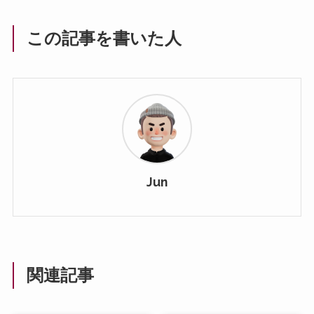
この記事を書いた人
Jun
関連記事