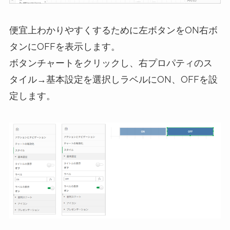
便宜上わかりやすくするために左ボタンをON右ボ
タンにOFFを表示します。
ボタンチャートをクリックし、右プロパティのス
タイル→基本設定を選択しラベルにON、OFFを設
定します。