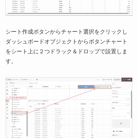
シート作成ボタンからチャート選択をクリックし
ダッシュボードオブジェクトからボタンチャート
をシート上に２つドラック＆ドロップで設置しま
す。