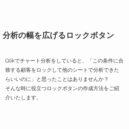
分析の幅を広げるロックボタン
Qlikでチャート分析をしていると、「この条件に合
致する顧客をロックして他のシートで分析できた
らいいのに」と思ったことはありませんか？
そんな時に役立つロックボタンの作成方法をご紹
介いたします。