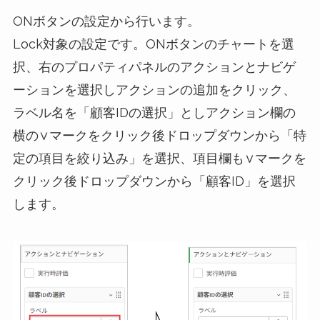
ONボタンの設定から行います。
Lock対象の設定です。ONボタンのチャートを選
択、右のプロパティパネルのアクションとナビゲ
ーションを選択しアクションの追加をクリック、
ラベル名を「顧客IDの選択」としアクション欄の
横の∨マークをクリック後ドロップダウンから「特
定の項目を絞り込み」を選択、項目欄も∨マークを
クリック後ドロップダウンから「顧客ID」を選択
します。