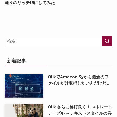
通りのリッチUIにしてみた
新着記事
QlikでAmazon S3から最新のフ
ァイルだけ取得したいんだけど…
Qlik さらに格好良く！ ストレート
テーブル ～テキストスタイルの巻