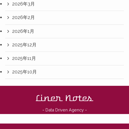
2026年3月
2026年2月
2026年1月
2025年12月
2025年11月
2025年10月
-
-
Data Driven Agency