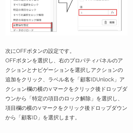
次にOFFボタンの設定です。
OFFボタンを選択し、右のプロパティパネルのア
クションとナビゲーションを選択しアクションの
追加をクリック、ラベル名を「顧客IDUnlock」ア
クション欄の横の∨マークをクリック後ドロップダ
ウンから「特定の項目のロック解除」を選択し、
項目欄の横の∨マークをクリック後ドロップダウン
から「顧客ID」を選択します。