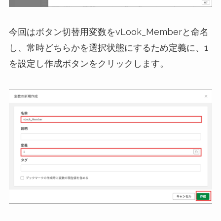
今回はボタン切替用変数をvLook_Memberと命名
し、常時どちらかを選択状態にするため定義に、1
を設定し作成ボタンをクリックします。