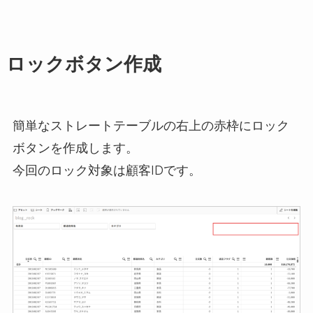
ロックボタン作成
簡単なストレートテーブルの右上の赤枠にロック
ボタンを作成します。
今回のロック対象は顧客IDです。