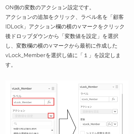
ON側の変数のアクション設定です。
アクションの追加をクリック、ラベル名を「顧客
IDLock」アクション欄の横の∨マークをクリック
後ドロップダウンから「変数値を設定」を選択
し、変数欄の横の∨マークから最初に作成した
vLock_Memberを選択し値に「１」を設定しま
す。