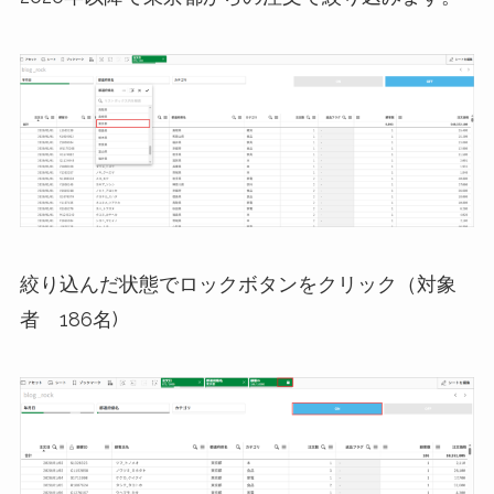
絞り込んだ状態でロックボタンをクリック（対象
者 186名)