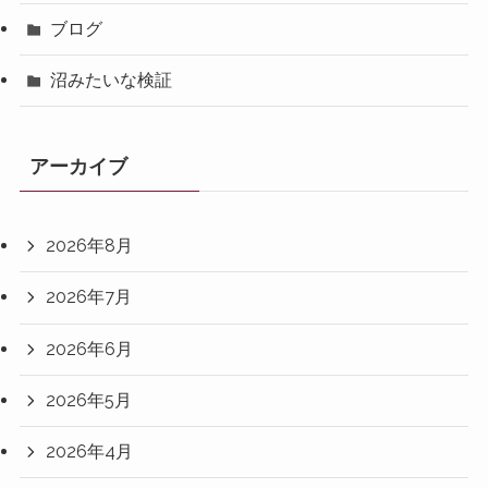
ブログ
沼みたいな検証
アーカイブ
2026年8月
2026年7月
2026年6月
2026年5月
2026年4月