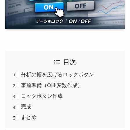
目次
分析の幅を広げるロックボタン
事前準備（Qlik変数作成）
ロックボタン作成
完成
まとめ