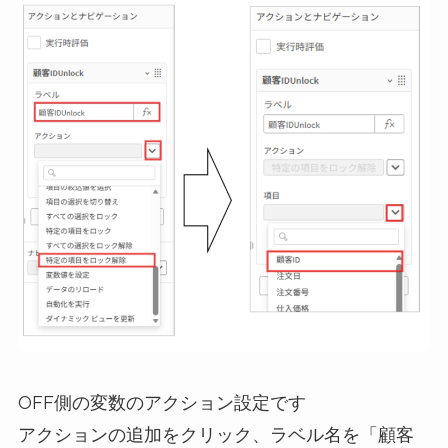
OFF側の変数のアクション設定です
アクションの追加をクリック、ラベル名を「顧客