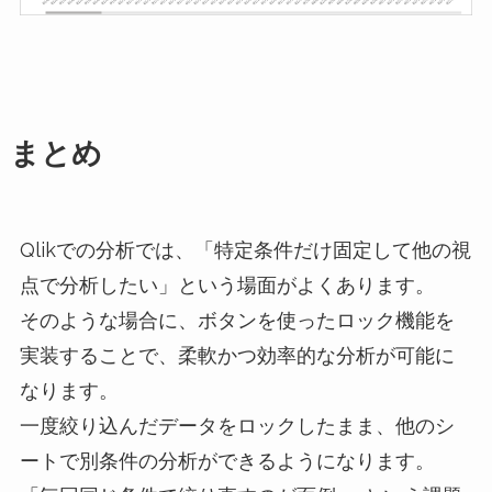
まとめ
Qlikでの分析では、「特定条件だけ固定して他の視
点で分析したい」という場面がよくあります。
そのような場合に、ボタンを使ったロック機能を
実装することで、柔軟かつ効率的な分析が可能に
なります。
一度絞り込んだデータをロックしたまま、他のシ
ートで別条件の分析ができるようになります。