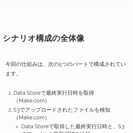
シナリオ構成の全体像
今回の仕組みは、次の5つのパートで構成されてい
ます。
Data Storeで最終実行日時を取得
（Make.com）
S3でアップロードされたファイルを検知
（Make.com）
Data Storeで取得した最終実行日時と、S3