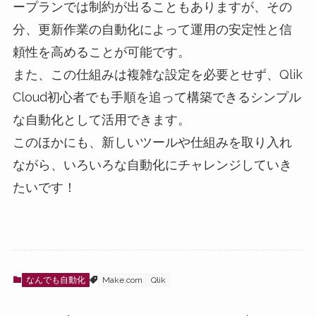
ープランでは制約が出ることもありますが、その
分、更新作業の自動化によって運用の安定性と信
頼性を高めることが可能です。
また、この仕組みは複雑な設定を必要とせず、Qlik
Cloud初心者でも手順を追って構築できるシンプル
な自動化として活用できます。
このほかにも、新しいツールや仕組みを取り入れ
ながら、いろいろな自動化にチャレンジしていき
たいです！
なんでも自動化
Make.com
Qlik