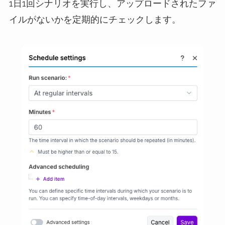
1日1回シナリオを実行し、アップロードされたファ
イルがないかを定期的にチェックします。