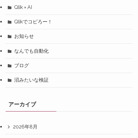
Qlik × AI
Qlikでコピろー！
お知らせ
なんでも自動化
ブログ
沼みたいな検証
アーカイブ
2026年8月