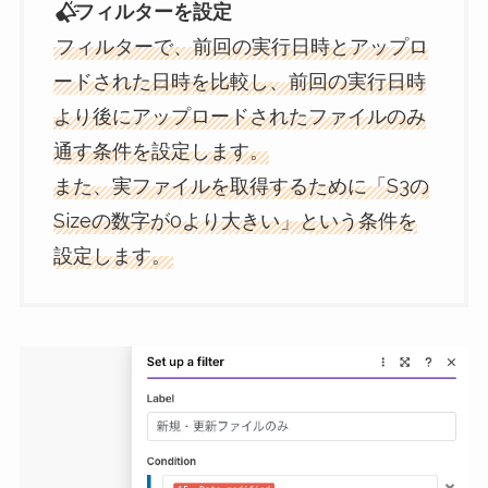
フィルターを設定
フィルターで、前回の実行日時とアップロ
ードされた日時を比較し、前回の実行日時
より後にアップロードされたファイルのみ
通す条件を設定します。
また、実ファイルを取得するために「S3の
Sizeの数字が0より大きい」という条件を
設定します。