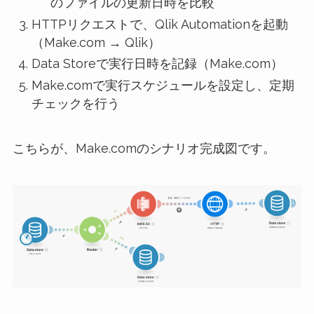
のファイルの更新日時を比較
HTTPリクエストで、Qlik Automationを起動
（Make.com → Qlik）
Data Storeで実行日時を記録（Make.com）
Make.comで実行スケジュールを設定し、定期
チェックを行う
こちらが、Make.comのシナリオ完成図です。