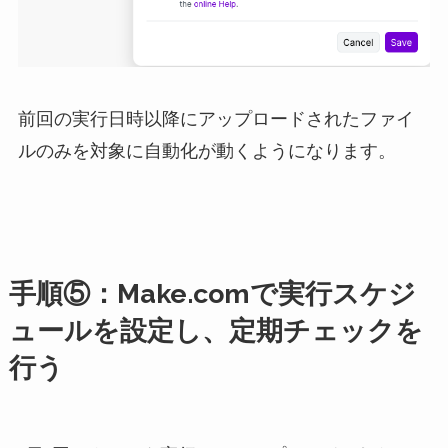
前回の実行日時以降にアップロードされたファイ
ルのみを対象に自動化が動くようになります。
手順⑤：Make.comで実行スケジ
ュールを設定し、定期チェックを
行う