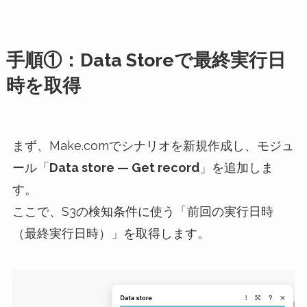
手順①：Data Storeで最終実行日
時を取得
まず、Make.comでシナリオを新規作成し、モジュ
ール「
Data store — Get record
」を追加しま
す。
ここで、S3の検知条件に使う「前回の実行日時
（最終実行日時）」を取得します。