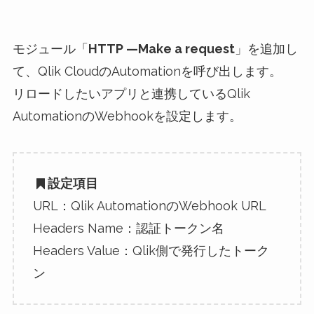
モジュール「
HTTP —Make a request
」を追加し
て、Qlik CloudのAutomationを呼び出します。
リロードしたいアプリと連携しているQlik
AutomationのWebhookを設定します。
設定項目
URL：Qlik AutomationのWebhook URL
Headers Name：認証トークン名
Headers Value：Qlik側で発行したトーク
ン