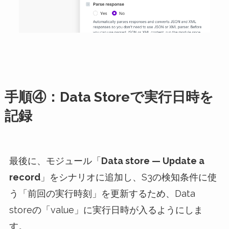
手順④：Data Storeで実行日時を
記録
最後に、モジュール「
Data store — Update a
record
」をシナリオに追加し、S3の検知条件に使
う「前回の実行時刻」を更新するため、Data
storeの「value」に実行日時が入るようにしま
す。