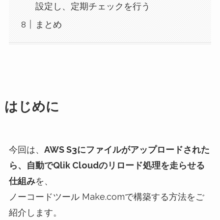
設定し、定期チェックを行う
まとめ
はじめに
今回は、
AWS S3にファイルがアップロードされた
ら、自動でQlik Cloudのリロード処理を走らせる
仕組み
を、
ノーコードツール Make.comで構築する方法をご
紹介します。