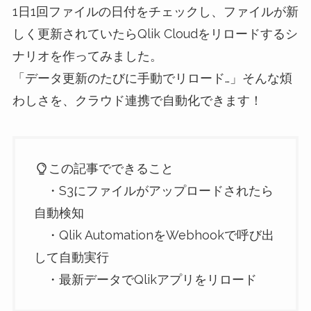
1日1回ファイルの日付をチェックし、ファイルが新
しく更新されていたらQlik Cloudをリロードするシ
ナリオを作ってみました。
「データ更新のたびに手動でリロード…」そんな煩
わしさを、クラウド連携で自動化できます！
この記事でできること
・S3にファイルがアップロードされたら
自動検知
・Qlik AutomationをWebhookで呼び出
して自動実行
・最新データでQlikアプリをリロード