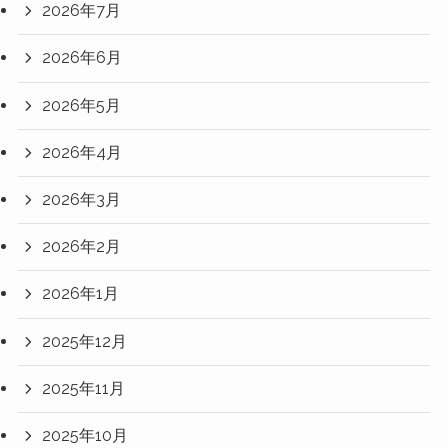
2026年7月
2026年6月
2026年5月
2026年4月
2026年3月
2026年2月
2026年1月
2025年12月
2025年11月
2025年10月