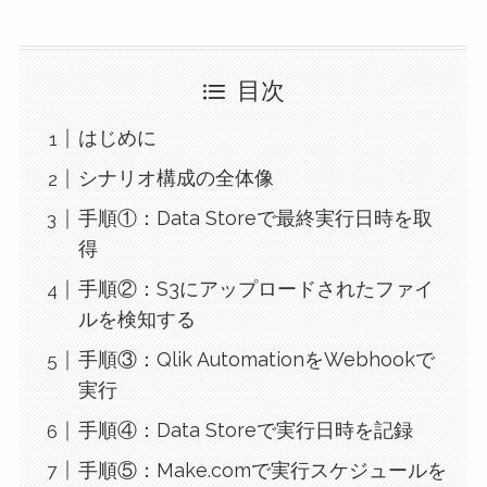
目次
はじめに
シナリオ構成の全体像
手順①：Data Storeで最終実行日時を取
得
手順②：S3にアップロードされたファイ
ルを検知する
手順③：Qlik AutomationをWebhookで
実行
手順④：Data Storeで実行日時を記録
手順⑤：Make.comで実行スケジュールを