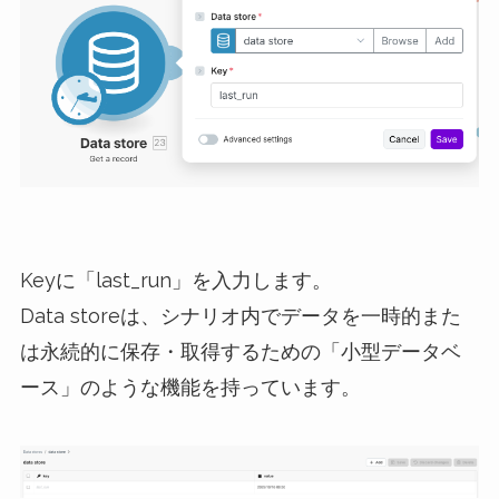
Keyに「last_run」を入力します。
Data storeは、シナリオ内でデータを一時的また
は永続的に保存・取得するための「小型データベ
ース」のような機能を持っています。