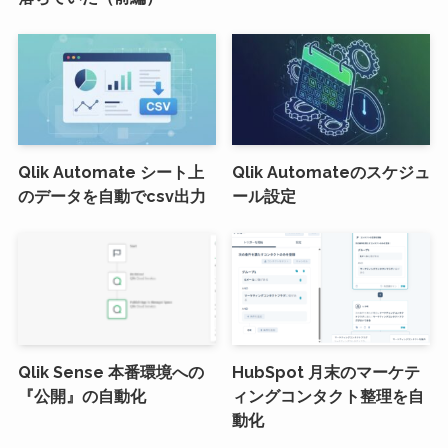
Qlik Automate シート上
Qlik Automateのスケジュ
のデータを自動でcsv出力
ール設定
Qlik Sense 本番環境への
HubSpot 月末のマーケテ
『公開』の自動化
ィングコンタクト整理を自
動化