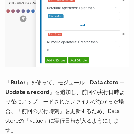
「
Ruter
」を使って、モジュール「
Data store —
Update a record
」を追加し、前回の実行日時よ
り後にアップロードされたファイルがなかった場
合、「前回の実行時刻」を更新するため、Data
storeの「value」に実行日時が入るようにしま
す。