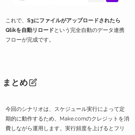
これで、
S3にファイルがアップロードされたら
Qlikを自動リロード
という完全自動のデータ連携
フローが完成です。
まとめ
今回のシナリオは、スケジュール実行によって定
期的に動作するため、Make.comのクレジットを消
費しながら運用します。実行頻度を上げるとフリ