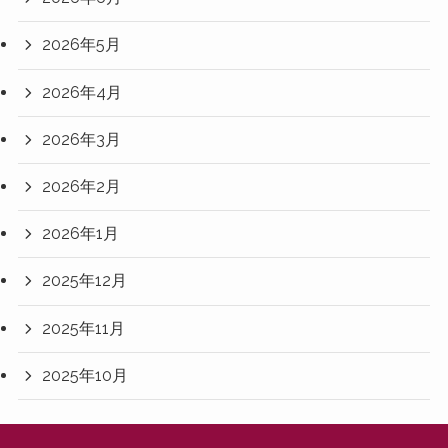
2026年5月
2026年4月
2026年3月
2026年2月
2026年1月
2025年12月
2025年11月
2025年10月