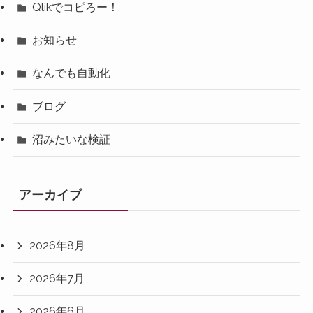
Qlikでコピろー！
お知らせ
なんでも自動化
ブログ
沼みたいな検証
アーカイブ
2026年8月
2026年7月
2026年6月