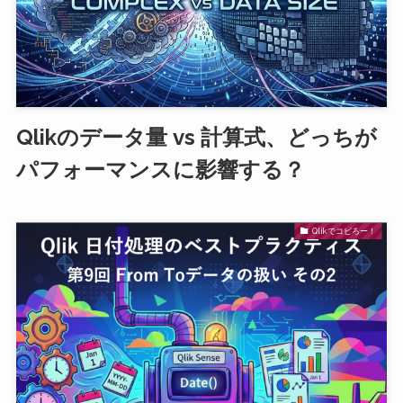
Qlikのデータ量 vs 計算式、どっちが
パフォーマンスに影響する？
Qlikでコピろー！