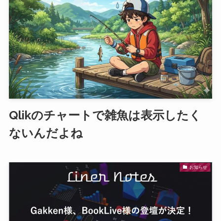
Qlikのチャートで雑魚は表示したく
ないんだよね
お知らせ