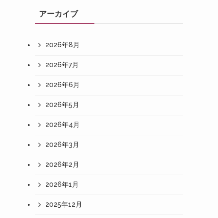
アーカイブ
2026年8月
2026年7月
2026年6月
2026年5月
2026年4月
2026年3月
2026年2月
2026年1月
2025年12月