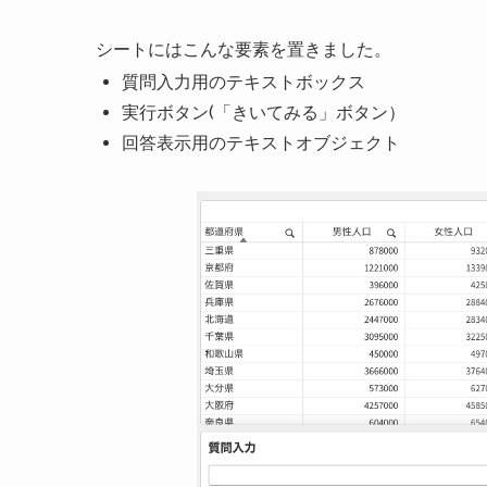
シートにはこんな要素を置きました。
質問入力用のテキストボックス
実行ボタン(「きいてみる」ボタン）
回答表示用のテキストオブジェクト