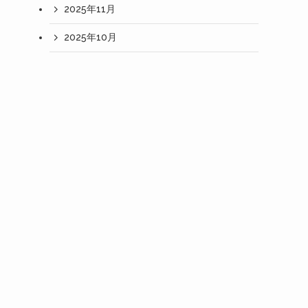
2025年11月
2025年10月