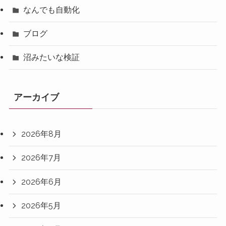
なんでも自動化
ブログ
沼みたいな検証
アーカイブ
2026年8月
2026年7月
2026年6月
2026年5月