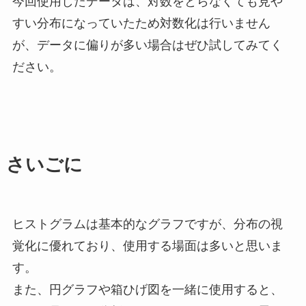
今回使用したデータは、対数をとらなくても見や
すい分布になっていたため対数化は行いません
が、データに偏りが多い場合はぜひ試してみてく
ださい。
さいごに
ヒストグラムは基本的なグラフですが、分布の視
覚化に優れており、使用する場面は多いと思いま
す。
また、円グラフや箱ひげ図を一緒に使用すると、