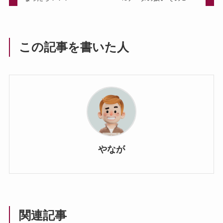
この記事を書いた人
やなが
関連記事