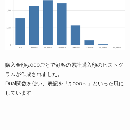
購入金額5,000ごとで顧客の累計購入額のヒストグ
ラムが作成されました。
Dual関数を使い、表記を「5,000～」といった風に
しています。