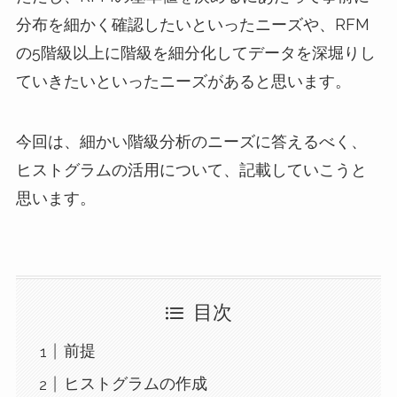
分布を細かく確認したいといったニーズや、RFM
の5階級以上に階級を細分化してデータを深堀りし
ていきたいといったニーズがあると思います。
今回は、細かい階級分析のニーズに答えるべく、
ヒストグラムの活用について、記載していこうと
思います。
目次
前提
ヒストグラムの作成