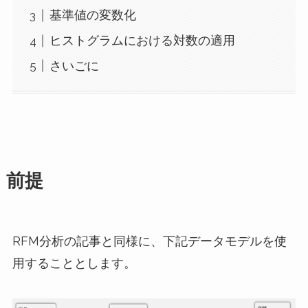
基準値の変数化
ヒストグラムにおける対数の適用
さいごに
前提
RFM分析の記事と同様に、下記データモデルを使
用することとします。