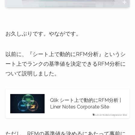
お久しぶりです。やながです。
以前に、『シート上で動的にRFM分析』というシ
ート上でランクの基準値を決定できるRFM分析に
ついて説明しました。
Qlik シート上で動的にRFM分析 |
Liner Notes Corporate Site
Liner Notes Corporate Site
ただし、RFMの基準値を決めるにあたって事前に