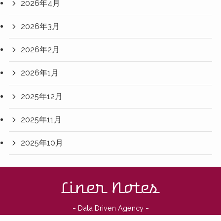
2026年4月
2026年3月
2026年2月
2026年1月
2025年12月
2025年11月
2025年10月
-
-
Data Driven Agency