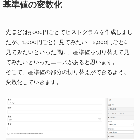
基準値の変数化
先ほどは5,000円ごとでヒストグラムを作成しまし
たが、1,000円ごとに見てみたい・2,000円ごとに
見てみたいといった風に、基準値を切り替えて見
てみたいといったニーズがあると思います。
そこで、基準値の部分の切り替えができるよう、
変数化していきます。