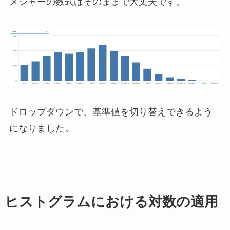
メジャーの数式はそのままで大丈夫です。
ドロップダウンで、基準値を切り替えできるよう
になりました。
ヒストグラムにおける対数の適用