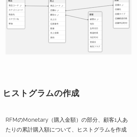
ヒストグラムの作成
RFMのMonetary（購入金額）の部分、顧客1人あ
たりの累計購入額について、ヒストグラムを作成