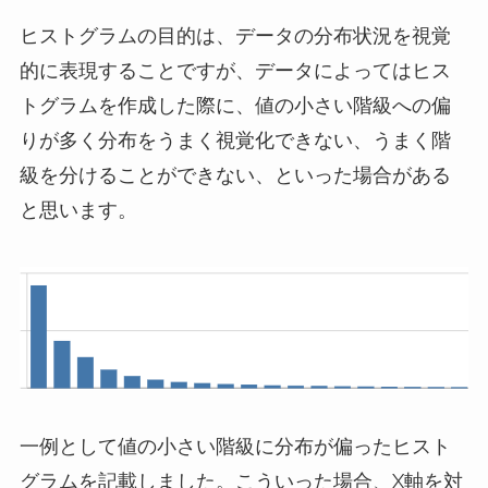
ヒストグラムの目的は、データの分布状況を視覚
的に表現することですが、データによってはヒス
トグラムを作成した際に、値の小さい階級への偏
りが多く分布をうまく視覚化できない、うまく階
級を分けることができない、といった場合がある
と思います。
一例として値の小さい階級に分布が偏ったヒスト
グラムを記載しました。こういった場合、X軸を対